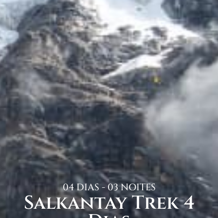
04 DIAS - 03 NOITES
Salkantay Trek 4